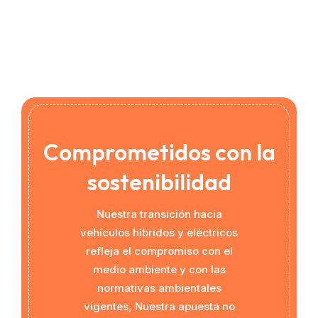
Comprometidos con la
sostenibilidad
Nuestra transición hacia
vehículos híbridos y eléctricos
refleja el compromiso con el
medio ambiente y con las
normativas ambientales
vigentes, Nuestra apuesta no